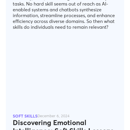
tasks. No hard skill seems out of reach as AI-
enabled systems and chatbots synthesize
information, streamline processes, and enhance
efficiency across diverse domains. So then what
skills do individuals need to remain relevant?
SOFT SKILLS
December 6, 2024
Discovering Emotional