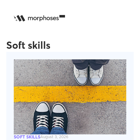
Soft skills
SOFT SKILLS
August 3, 2026