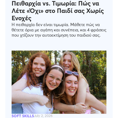
Πειθαρχία vs. Τιμωρία: Πώς να
Λέτε «Όχι» στο Παιδί σας Χωρίς
Ενοχές
Η πειθαρχία δεν είναι τιμωρία. Μάθετε πώς να
θέτετε όρια με αγάπη και συνέπεια, και 4 φράσεις
που χτίζουν την αυτοεκτίμηση του παιδιού σας.
SOFT SKILLS
July 2, 2026