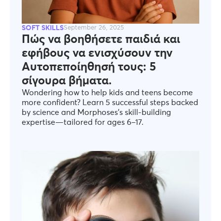
SOFT SKILLS
September 26, 2025
Πώς να βοηθήσετε παιδιά και
εφήβους να ενισχύσουν την
Αυτοπεποίηθησή τους: 5
σίγουρα βήματα.
Wondering how to help kids and teens become
more confident? Learn 5 successful steps backed
by science and Morphoses’s skill-building
expertise—tailored for ages 6–17.