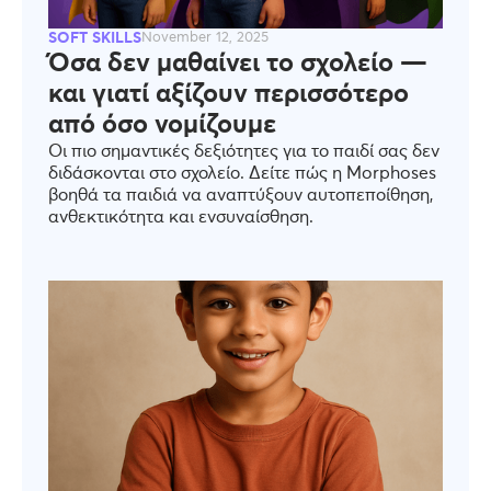
SOFT SKILLS
November 12, 2025
Όσα δεν μαθαίνει το σχολείο —
και γιατί αξίζουν περισσότερο
από όσο νομίζουμε
Οι πιο σημαντικές δεξιότητες για το παιδί σας δεν
διδάσκονται στο σχολείο. Δείτε πώς η Morphoses
βοηθά τα παιδιά να αναπτύξουν αυτοπεποίθηση,
ανθεκτικότητα και ενσυναίσθηση.