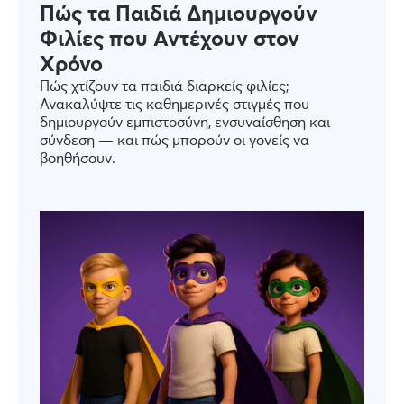
Πώς τα Παιδιά Δημιουργούν
Φιλίες που Αντέχουν στον
Χρόνο
Πώς χτίζουν τα παιδιά διαρκείς φιλίες;
Ανακαλύψτε τις καθημερινές στιγμές που
δημιουργούν εμπιστοσύνη, ενσυναίσθηση και
σύνδεση — και πώς μπορούν οι γονείς να
βοηθήσουν.