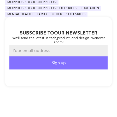
MORPHOSES X GIOCHI PREZIOSI
MORPHOSES X GIOCHI PREZIOSI|SOFT SKILLS
EDUCATION
MENTAL HEALTH
FAMILY
OTHER
SOFT SKILLS
SUBSCRIBE TOOUR NEWSLETTER
We’ll send the latest in tech,product, and design. Wenever
spam!