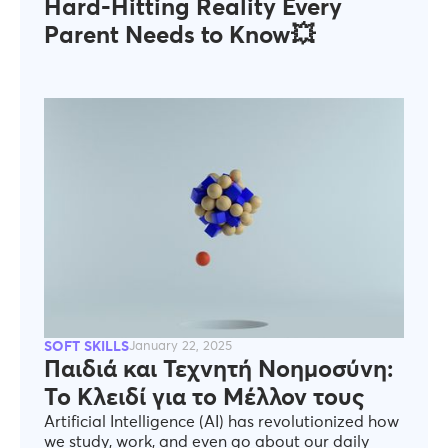
Hard-Hitting Reality Every
Parent Needs to Know💥
SOFT SKILLS
January 22, 2025
Παιδιά και Τεχνητή Νοημοσύνη:
Το Κλειδί για το Μέλλον τους
Artificial Intelligence (AI) has revolutionized how
we study, work, and even go about our daily