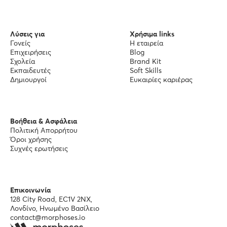
Λύσεις για
Χρήσιμα links
Γονείς
Η εταιρεία
Επιχειρήσεις
Blog
Σχολεία
Brand Kit
Εκπαιδευτές
Soft Skills
Δημιουργοί
Ευκαιρίες καριέρας
Βοήθεια & Ασφάλεια
Πολιτική Απορρήτου
Όροι χρήσης
Συχνές ερωτήσεις
Επικοινωνία
128 City Road, EC1V 2NX,
Λονδίνο, Ηνωμένο Βασίλειο
contact@morphoses.io