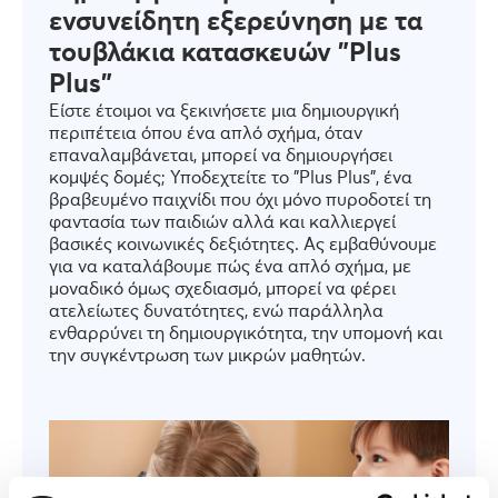
ενσυνείδητη εξερεύνηση με τα
τουβλάκια κατασκευών "Plus
Plus"
Είστε έτοιμοι να ξεκινήσετε μια δημιουργική
περιπέτεια όπου ένα απλό σχήμα, όταν
επαναλαμβάνεται, μπορεί να δημιουργήσει
κομψές δομές; Υποδεχτείτε το "Plus Plus", ένα
βραβευμένο παιχνίδι που όχι μόνο πυροδοτεί τη
φαντασία των παιδιών αλλά και καλλιεργεί
βασικές κοινωνικές δεξιότητες. Ας εμβαθύνουμε
για να καταλάβουμε πώς ένα απλό σχήμα, με
μοναδικό όμως σχεδιασμό, μπορεί να φέρει
ατελείωτες δυνατότητες, ενώ παράλληλα
ενθαρρύνει τη δημιουργικότητα, την υπομονή και
την συγκέντρωση των μικρών μαθητών.