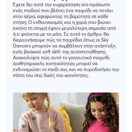
Έχετε δει ποτέ την ευχαρίστηση στο πρόσωπο
ενός παιδιού που βλέπει ένα παιχνίδι να πετάει
στον αέρα, αψηφώντας τη βαρύτητα σε κάθε
πτήση; Ο ενθουσιασμός και η χαρά που βιώνει
εκείνη τη στιγμή έχουν μεγαλύτερη σημασία από
ό,τι φαίνεται με το μάτι. Σε αυτό το άρθρο, θα
διερευνήσουμε πώς τα παιχνίδια όπως οι Sky
Dancers μπορούν να συμβάλουν στην ανάπτυξη
ενός βασικού soft skill: της αυτοπεποίθησης.
Ανακαλύψτε πώς αυτό το γοητευτικό παιχνίδι
αισθητηριακής κινητικότητας μπορεί να
ενδυναμώσει το παιδί σας και να πυροδοτήσει την
πίστη του στις δικές του ικανότητες.