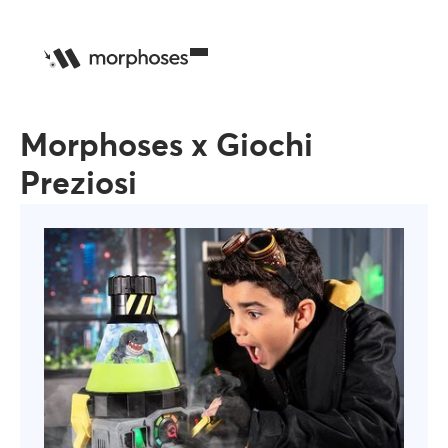
Morphoses x Giochi
Preziosi