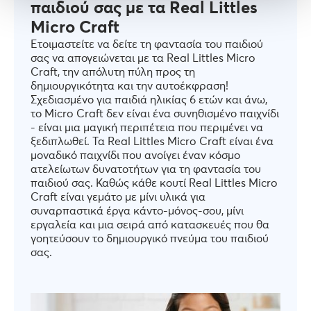
παιδιού σας με τα Real Littles
Micro Craft
Ετοιμαστείτε να δείτε τη φαντασία του παιδιού
σας να απογειώνεται με τα Real Littles Micro
Craft, την απόλυτη πύλη προς τη
δημιουργικότητα και την αυτοέκφραση!
Σχεδιασμένο για παιδιά ηλικίας 6 ετών και άνω,
το Micro Craft δεν είναι ένα συνηθισμένο παιχνίδι
- είναι μια μαγική περιπέτεια που περιμένει να
ξεδιπλωθεί. Τα Real Littles Micro Craft είναι ένα
μοναδικό παιχνίδι που ανοίγει έναν κόσμο
ατελείωτων δυνατοτήτων για τη φαντασία του
παιδιού σας. Καθώς κάθε κουτί Real Littles Micro
Craft είναι γεμάτο με μίνι υλικά για
συναρπαστικά έργα κάντο-μόνος-σου, μίνι
εργαλεία και μια σειρά από κατασκευές που θα
γοητεύσουν το δημιουργικό πνεύμα του παιδιού
σας.