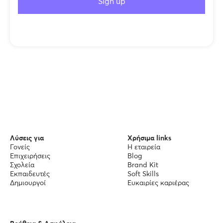
Λύσεις για
Χρήσιμα links
Γονείς
Η εταιρεία
Επιχειρήσεις
Blog
Σχολεία
Brand Kit
Εκπαιδευτές
Soft Skills
Δημιουργοί
Ευκαιρίες καριέρας