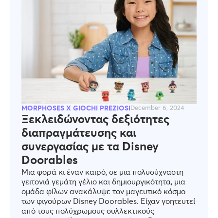
MORPHOSES X GIOCHI PREZIOSI
December 6, 2024
Ξεκλειδώνοντας δεξιότητες
διαπραγμάτευσης και
συνεργασίας με τα Disney
Doorables
Μια φορά κι έναν καιρό, σε μια πολυσύχναστη
γειτονιά γεμάτη γέλιο και δημιουργικότητα, μια
ομάδα φίλων ανακάλυψε τον μαγευτικό κόσμο
των φιγούρων Disney Doorables. Είχαν γοητευτεί
από τους πολύχρωμους συλλεκτικούς