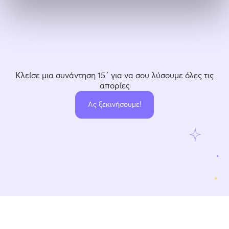
Κλείσε μια συνάντηση 15΄ για να σου λύσουμε όλες τις
απορίες
Ας ξεκινήσουμε!