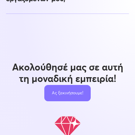
Ακολούθησέ μας σε αυτή
τη μοναδική εμπειρία!
Ας ξεκινήσουμε!