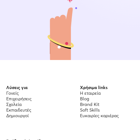
Λύσεις για
Χρήσιμα links
Γονείς
Η εταιρεία
Επιχειρήσεις
Blog
Σχολεία
Brand Kit
Εκπαιδευτές
Soft Skills
Δημιουργοί
Ευκαιρίες καριέρας