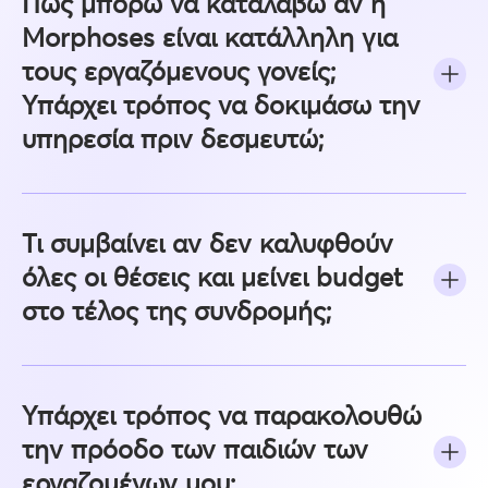
Πώς μπορώ να καταλάβω αν η
Morphoses είναι κατάλληλη για
τους εργαζόμενους γονείς;
Υπάρχει τρόπος να δοκιμάσω την
υπηρεσία πριν δεσμευτώ;
Τι συμβαίνει αν δεν καλυφθούν
όλες οι θέσεις και μείνει budget
στο τέλος της συνδρομής;
Υπάρχει τρόπος να παρακολουθώ
την πρόοδο των παιδιών των
εργαζομένων μου;