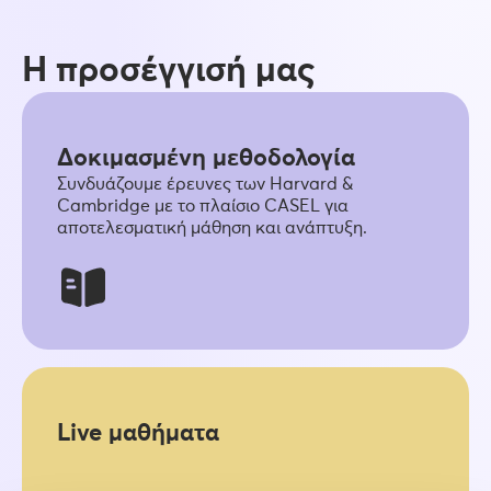
Η προσέγγισή μας
Δοκιμασμένη μεθοδολογία
Συνδυάζουμε έρευνες των Harvard &
Cambridge με το πλαίσιο CASEL για
αποτελεσματική μάθηση και ανάπτυξη.
Live μαθήματα