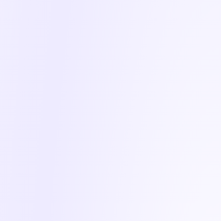
Παροχή για όλους