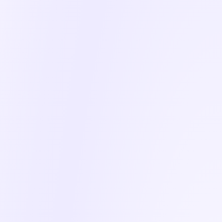
Διαχειριστικό εργαλείο