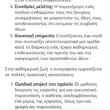
στην επίλυση συγκρούσεων.
Συνεδρίες μελέτης:
Η παρατήρηση ενός
παιδιού ενθαρρύνει τους πιο ήσυχους
συνομηλίκους να μοιραστούν τις ιδέες τους,
αποδεικνύοντας ότι εκτιμούν τη συμβολή
όλων.
Κοινοτική υπηρεσία:
Εντοπίζοντας ένα παιδί
που συντονίζει αποτελεσματικά μια ομάδα
κατά τη διάρκεια ενός έργου καθαρισμού,
επιδεικνύοντας την ηγεσία του και την
αναγνώριση των προσπαθειών όλων.
Στην καθημερινή ζωή, η συνεργασία εμφανίζεται
σε πολλές πρακτικές καταστάσεις:
Ομαδικό project στο σχολείο:
Οι μαθητές
διαιρούν τις εργασίες για μια ερευνητική
παρουσίαση, ο καθένας αναλαμβάνοντας
ένα μέρος της εργασίας, όπως έρευνα,
γραφή και παρουσίαση.