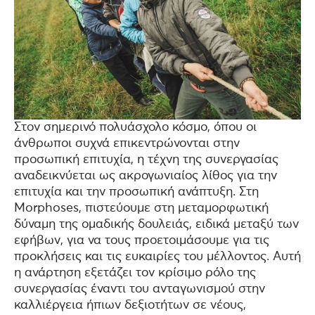
Στον σημερινό πολυάσχολο κόσμο, όπου οι
άνθρωποι συχνά επικεντρώνονται στην
προσωπική επιτυχία, η τέχνη της συνεργασίας
αναδεικνύεται ως ακρογωνιαίος λίθος για την
επιτυχία και την προσωπική ανάπτυξη. Στη
Morphoses, πιστεύουμε στη μεταμορφωτική
δύναμη της ομαδικής δουλειάς, ειδικά μεταξύ των
εφήβων, για να τους προετοιμάσουμε για τις
προκλήσεις και τις ευκαιρίες του μέλλοντος. Αυτή
η ανάρτηση εξετάζει τον κρίσιμο ρόλο της
συνεργασίας έναντι του ανταγωνισμού στην
καλλιέργεια ήπιων δεξιοτήτων σε νέους,