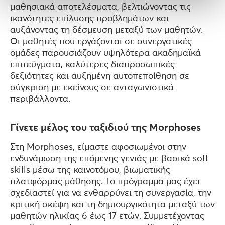
μαθησιακά αποτελέσματα, βελτιώνοντας τις
ικανότητες επίλυσης προβλημάτων και
αυξάνοντας τη δέσμευση μεταξύ των μαθητών.
Οι μαθητές που εργάζονται σε συνεργατικές
ομάδες παρουσιάζουν υψηλότερα ακαδημαϊκά
επιτεύγματα, καλύτερες διαπροσωπικές
δεξιότητες και αυξημένη αυτοπεποίθηση σε
σύγκριση με εκείνους σε ανταγωνιστικά
περιβάλλοντα.
Γίνετε μέλος του ταξιδιού της Morphoses
Στη Morphoses, είμαστε αφοσιωμένοι στην
ενδυνάμωση της επόμενης γενιάς με βασικά soft
skills μέσω της καινοτόμου, βιωματικής
πλατφόρμας μάθησης. Το πρόγραμμα μας έχει
σχεδιαστεί για να ενθαρρύνει τη συνεργασία, την
κριτική σκέψη και τη δημιουργικότητα μεταξύ των
μαθητών ηλικίας 6 έως 17 ετών. Συμμετέχοντας