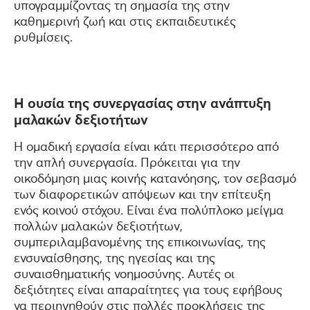
υπογραμμίζοντας τη σημασία της στην
καθημερινή ζωή και στις εκπαιδευτικές
ρυθμίσεις.
Η ουσία της συνεργασίας στην ανάπτυξη
μαλακών δεξιοτήτων
Η ομαδική εργασία είναι κάτι περισσότερο από
την απλή συνεργασία. Πρόκειται για την
οικοδόμηση μιας κοινής κατανόησης, τον σεβασμό
των διαφορετικών απόψεων και την επίτευξη
ενός κοινού στόχου. Είναι ένα πολύπλοκο μείγμα
πολλών μαλακών δεξιοτήτων,
συμπεριλαμβανομένης της επικοινωνίας, της
ενσυναίσθησης, της ηγεσίας και της
συναισθηματικής νοημοσύνης. Αυτές οι
δεξιότητες είναι απαραίτητες για τους εφήβους
να περιηγηθούν στις πολλές προκλήσεις της