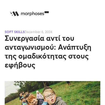
SOFT SKILLS
December 6, 2024
Συνεργασία αντί του
ανταγωνισμού: Ανάπτυξη
της ομαδικότητας στους
εφήβους