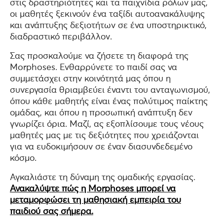
στις δραστηριότητες και τα παιχνίδια ρόλων μας,
οι μαθητές ξεκινούν ένα ταξίδι αυτοανακάλυψης
και ανάπτυξης δεξιοτήτων σε ένα υποστηρικτικό,
διαδραστικό περιβάλλον.
Σας προσκαλούμε να ζήσετε τη διαφορά της
Morphoses. Ενθαρρύνετε το παιδί σας να
συμμετάσχει στην κοινότητά μας όπου η
συνεργασία θριαμβεύει έναντι του ανταγωνισμού,
όπου κάθε μαθητής είναι ένας πολύτιμος παίκτης
ομάδας, και όπου η προσωπική ανάπτυξη δεν
γνωρίζει όρια. Μαζί, ας εξοπλίσουμε τους νέους
μαθητές μας με τις δεξιότητες που χρειάζονται
για να ευδοκιμήσουν σε έναν διασυνδεδεμένο
κόσμο.
Αγκαλιάστε τη δύναμη της ομαδικής εργασίας.
Ανακαλύψτε πώς η Morphoses μπορεί να
μεταμορφώσει τη μαθησιακή εμπειρία του
παιδιού σας σήμερα.