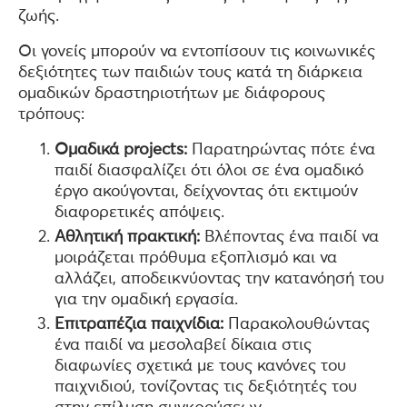
ζωής.
Οι γονείς μπορούν να εντοπίσουν τις κοινωνικές
δεξιότητες των παιδιών τους κατά τη διάρκεια
ομαδικών δραστηριοτήτων με διάφορους
τρόπους:
Ομαδικά projects:
Παρατηρώντας πότε ένα
παιδί διασφαλίζει ότι όλοι σε ένα ομαδικό
έργο ακούγονται, δείχνοντας ότι εκτιμούν
διαφορετικές απόψεις.
Αθλητική πρακτική:
Βλέποντας ένα παιδί να
μοιράζεται πρόθυμα εξοπλισμό και να
αλλάζει, αποδεικνύοντας την κατανόησή του
για την ομαδική εργασία.
Επιτραπέζια παιχνίδια:
Παρακολουθώντας
ένα παιδί να μεσολαβεί δίκαια στις
διαφωνίες σχετικά με τους κανόνες του
παιχνιδιού, τονίζοντας τις δεξιότητές του