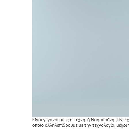
Είναι γεγονός πως η Τεχνητή Νοημοσύνη (ΤΝ) έχ
οποίο αλληλεπιδρούμε με την τεχνολογία, μέχρι