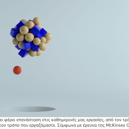
ει φέρει επανάσταση στις καθημερινές μας εργασίες, από τον τρ
 τον τρόπο που εργαζόμαστε. Σύμφωνα με έρευνα της McKinsey G