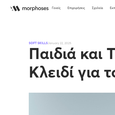
Γονείς
Επιχειρήσεις
Σχολεία
Εκπ
SOFT SKILLS
January 22, 2025
Παιδιά και 
Κλειδί για 