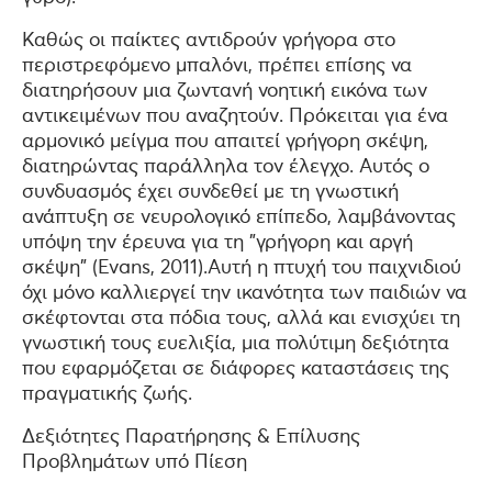
Καθώς οι παίκτες αντιδρούν γρήγορα στο
περιστρεφόμενο μπαλόνι, πρέπει επίσης να
διατηρήσουν μια ζωντανή νοητική εικόνα των
αντικειμένων που αναζητούν. Πρόκειται για ένα
αρμονικό μείγμα που απαιτεί γρήγορη σκέψη,
διατηρώντας παράλληλα τον έλεγχο. Αυτός ο
συνδυασμός έχει συνδεθεί με τη γνωστική
ανάπτυξη σε νευρολογικό επίπεδο, λαμβάνοντας
υπόψη την έρευνα για τη "γρήγορη και αργή
σκέψη" (Evans, 2011).Αυτή η πτυχή του παιχνιδιού
όχι μόνο καλλιεργεί την ικανότητα των παιδιών να
σκέφτονται στα πόδια τους, αλλά και ενισχύει τη
γνωστική τους ευελιξία, μια πολύτιμη δεξιότητα
που εφαρμόζεται σε διάφορες καταστάσεις της
πραγματικής ζωής.
Δεξιότητες Παρατήρησης & Επίλυσης
Προβλημάτων υπό Πίεση