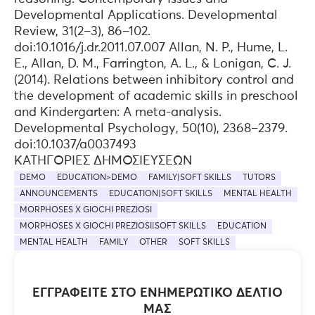
Developmental Applications. Developmental
Review, 31(2–3), 86–102.
doi:10.1016/j.dr.2011.07.007 Allan, N. P., Hume, L.
E., Allan, D. M., Farrington, A. L., & Lonigan, C. J.
(2014). Relations between inhibitory control and
the development of academic skills in preschool
and Kindergarten: A meta-analysis.
Developmental Psychology, 50(10), 2368–2379.
doi:10.1037/a0037493
ΚΑΤΗΓΟΡΊΕΣ ΔΗΜΟΣΙΕΎΣΕΩΝ
DEMO
EDUCATION>DEMO
FAMILY|SOFT SKILLS
TUTORS
ANNOUNCEMENTS
EDUCATION|SOFT SKILLS
MENTAL HEALTH
MORPHOSES X GIOCHI PREZIOSI
MORPHOSES X GIOCHI PREZIOSI|SOFT SKILLS
EDUCATION
MENTAL HEALTH
FAMILY
OTHER
SOFT SKILLS
ΕΓΓΡΑΦΕΊΤΕ ΣΤΟ ΕΝΗΜΕΡΩΤΙΚΌ ΔΕΛΤΊΟ
ΜΑΣ