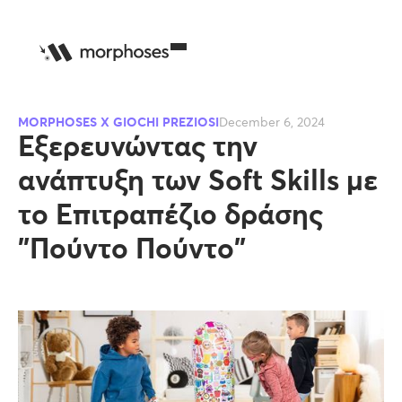
MORPHOSES X GIOCHI PREZIOSI
December 6, 2024
Εξερευνώντας την
ανάπτυξη των Soft Skills με
το Επιτραπέζιο δράσης
"Πούντο Πούντο"