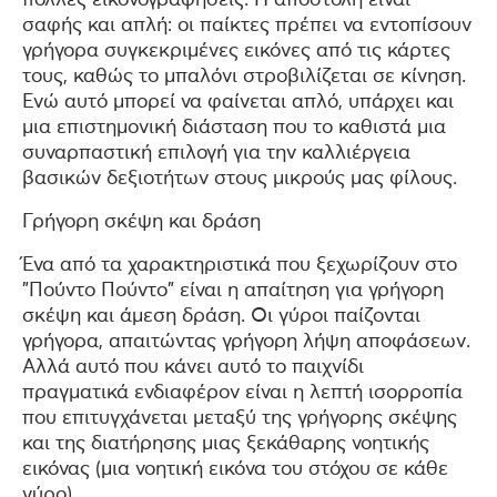
πολλές εικονογραφήσεις. Η αποστολή είναι
σαφής και απλή: οι παίκτες πρέπει να εντοπίσουν
γρήγορα συγκεκριμένες εικόνες από τις κάρτες
τους, καθώς το μπαλόνι στροβιλίζεται σε κίνηση.
Ενώ αυτό μπορεί να φαίνεται απλό, υπάρχει και
μια επιστημονική διάσταση που το καθιστά μια
συναρπαστική επιλογή για την καλλιέργεια
βασικών δεξιοτήτων στους μικρούς μας φίλους.
Γρήγορη σκέψη και δράση
Ένα από τα χαρακτηριστικά που ξεχωρίζουν στο
"Πούντο Πούντο" είναι η απαίτηση για γρήγορη
σκέψη και άμεση δράση. Οι γύροι παίζονται
γρήγορα, απαιτώντας γρήγορη λήψη αποφάσεων.
Αλλά αυτό που κάνει αυτό το παιχνίδι
πραγματικά ενδιαφέρον είναι η λεπτή ισορροπία
που επιτυγχάνεται μεταξύ της γρήγορης σκέψης
και της διατήρησης μιας ξεκάθαρης νοητικής
εικόνας (μια νοητική εικόνα του στόχου σε κάθε
γύρο).