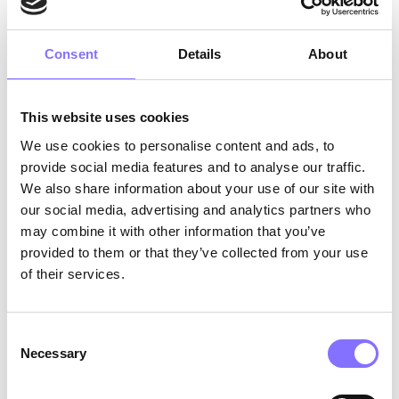
δεν έγκειται μόνο στην ταχεία αναγνώριση
εικόνων, αλλά και στην αναστολή της επιρροής
άσχετων πληροφοριών, διατηρώντας παράλληλα
Consent
Details
About
μια σαφή νοητική αναπαράσταση των
ζητούμενων εικόνων. Αυτή η διπλή απαίτηση από
τις γνωστικές τους ικανότητες αποτελεί μια
This website uses cookies
πολύτιμη γνωστική άσκηση.
We use cookies to personalise content and ads, to
Επιπλέον, η πίεση για γρήγορη εξεύρεση λύσεων
provide social media features and to analyse our traffic.
προάγει όχι μόνο τη δημιουργική σκέψη αλλά και
We also share information about your use of our site with
τον συναισθηματικό ανασταλτικό έλεγχο. Οι
our social media, advertising and analytics partners who
παίκτες πρέπει να διαχειρίζονται τις
may combine it with other information that you’ve
συναισθηματικές τους αντιδράσεις και να
provided to them or that they’ve collected from your use
παραμένουν ψύχραιμοι υπό πίεση. Αυτή η
of their services.
συναισθηματική αυτορρύθμιση είναι μια ζωτικής
σημασίας δεξιότητα που εκτείνεται πολύ πέρα
από το παιχνίδι, ωφελώντας τους σε διάφορες
Consent
πτυχές της ζωής τους.
Necessary
Selection
Συνοψίζοντας, το "
Πούντο Πούντο
" παρέχει μια
ελκυστική επιλογή παιχνιδιού όπου τα παιδιά