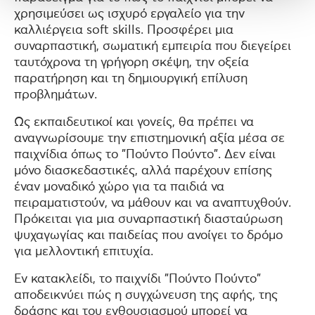
χρησιμεύσει ως ισχυρό εργαλείο για την
καλλιέργεια soft skills. Προσφέρει μια
συναρπαστική, σωματική εμπειρία που διεγείρει
ταυτόχρονα τη γρήγορη σκέψη, την οξεία
παρατήρηση και τη δημιουργική επίλυση
προβλημάτων.
Ως εκπαιδευτικοί και γονείς, θα πρέπει να
αναγνωρίσουμε την επιστημονική αξία μέσα σε
παιχνίδια όπως το "Πούντο Πούντο". Δεν είναι
μόνο διασκεδαστικές, αλλά παρέχουν επίσης
έναν μοναδικό χώρο για τα παιδιά να
πειραματιστούν, να μάθουν και να αναπτυχθούν.
Πρόκειται για μια συναρπαστική διασταύρωση
ψυχαγωγίας και παιδείας που ανοίγει το δρόμο
για μελλοντική επιτυχία.
Εν κατακλείδι, το παιχνίδι "Πούντο Πούντο"
αποδεικνύει πώς η συγχώνευση της αφής, της
δράσης και του ενθουσιασμού μπορεί να