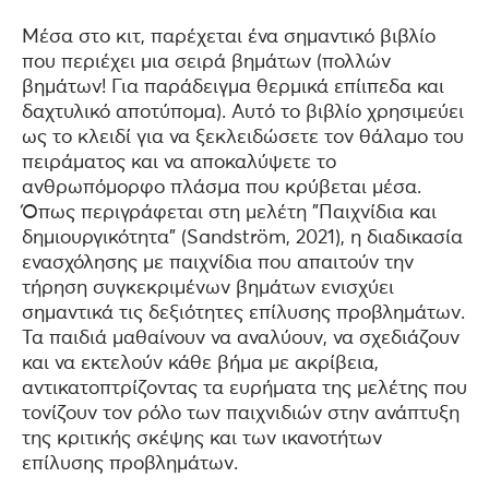
Μέσα στο κιτ, παρέχεται ένα σημαντικό βιβλίο
που περιέχει μια σειρά βημάτων (πολλών
βημάτων! Για παράδειγμα θερμικά επίιπεδα και
δαχτυλικό αποτύπομα). Αυτό το βιβλίο χρησιμεύει
ως το κλειδί για να ξεκλειδώσετε τον θάλαμο του
πειράματος και να αποκαλύψετε το
ανθρωπόμορφο πλάσμα που κρύβεται μέσα.
Όπως περιγράφεται στη μελέτη "Παιχνίδια και
δημιουργικότητα" (Sandström, 2021), η διαδικασία
ενασχόλησης με παιχνίδια που απαιτούν την
τήρηση συγκεκριμένων βημάτων ενισχύει
σημαντικά τις δεξιότητες επίλυσης προβλημάτων.
Τα παιδιά μαθαίνουν να αναλύουν, να σχεδιάζουν
και να εκτελούν κάθε βήμα με ακρίβεια,
αντικατοπτρίζοντας τα ευρήματα της μελέτης που
τονίζουν τον ρόλο των παιχνιδιών στην ανάπτυξη
της κριτικής σκέψης και των ικανοτήτων
επίλυσης προβλημάτων.