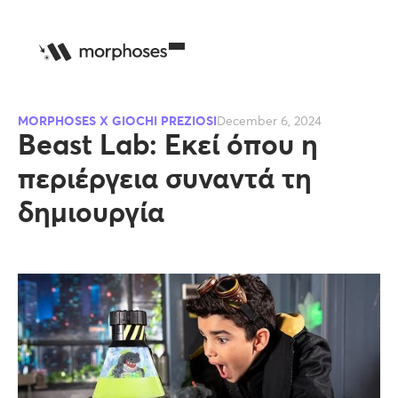
MORPHOSES X GIOCHI PREZIOSI
December 6, 2024
Beast Lab: Εκεί όπου η
περιέργεια συναντά τη
δημιουργία