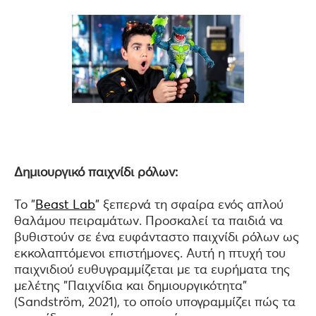
Δημιουργικό παιχνίδι ρόλων:
Το "
Beast Lab
" ξεπερνά τη σφαίρα ενός απλού
θαλάμου πειραμάτων. Προσκαλεί τα παιδιά να
βυθιστούν σε ένα ευφάνταστο παιχνίδι ρόλων ως
εκκολαπτόμενοι επιστήμονες. Αυτή η πτυχή του
παιχνιδιού ευθυγραμμίζεται με τα ευρήματα της
μελέτης "Παιχνίδια και δημιουργικότητα"
(Sandström, 2021), το οποίο υπογραμμίζει πώς τα