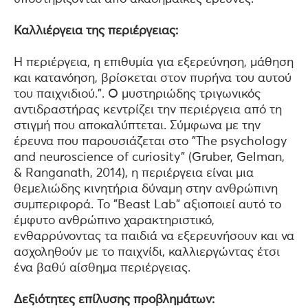
Καλλιέργεια της περιέργειας:
Η περιέργεια, η επιθυμία για εξερεύνηση, μάθηση
και κατανόηση, βρίσκεται στον πυρήνα του αυτού
του παιχνιδιού.". Ο μυστηριώδης τριγωνικός
αντιδραστήρας κεντρίζει την περιέργεια από τη
στιγμή που αποκαλύπτεται. Σύμφωνα με την
έρευνα που παρουσιάζεται στο "The psychology
and neuroscience of curiosity" (Gruber, Gelman,
& Ranganath, 2014), η περιέργεια είναι μια
θεμελιώδης κινητήρια δύναμη στην ανθρώπινη
συμπεριφορά. Το "Beast Lab" αξιοποιεί αυτό το
έμφυτο ανθρώπινο χαρακτηριστικό,
ενθαρρύνοντας τα παιδιά να εξερευνήσουν και να
ασχοληθούν με το παιχνίδι, καλλιεργώντας έτσι
ένα βαθύ αίσθημα περιέργειας.
Δεξιότητες επίλυσης προβλημάτων: