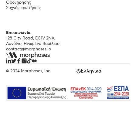
Όροι χρήσης
Συχνές ερωτήσεις
Επικοινωνία
128 City Road, EC1V 2NX,
Λονδίνο, Ηνωμένο Βασίλειο
contact@morphoses.io
Ελληνικά
© 2024 Morphoses, Inc.