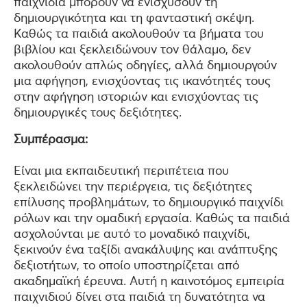
παιχνίδια μπορούν να ενισχύσουν τη
δημιουργικότητα και τη φανταστική σκέψη.
Καθώς τα παιδιά ακολουθούν τα βήματα του
βιβλίου και ξεκλειδώνουν τον θάλαμο, δεν
ακολουθούν απλώς οδηγίες, αλλά δημιουργούν
μια αφήγηση, ενισχύοντας τις ικανότητές τους
στην αφήγηση ιστοριών και ενισχύοντας τις
δημιουργικές τους δεξιότητες.
Συμπέρασμα:
Είναι μια εκπαιδευτική περιπέτεια που
ξεκλειδώνει την περιέργεια, τις δεξιότητες
επίλυσης προβλημάτων, το δημιουργικό παιχνίδι
ρόλων και την ομαδική εργασία. Καθώς τα παιδιά
ασχολούνται με αυτό το μοναδικό παιχνίδι,
ξεκινούν ένα ταξίδι ανακάλυψης και ανάπτυξης
δεξιοτήτων, το οποίο υποστηρίζεται από
ακαδημαϊκή έρευνα. Αυτή η καινοτόμος εμπειρία
παιχνιδιού δίνει στα παιδιά τη δυνατότητα να