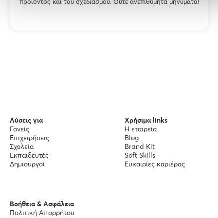
προϊόντος και του σχεδιασμού. Ούτε ανεπιθύμητα μηνύματα!
Λύσεις για
Χρήσιμα links
Γονείς
Η εταιρεία
Επιχειρήσεις
Blog
Σχολεία
Brand Kit
Εκπαιδευτές
Soft Skills
Δημιουργοί
Ευκαιρίες καριέρας
Βοήθεια & Ασφάλεια
Πολιτική Απορρήτου