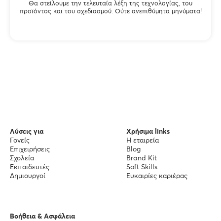
Θα στείλουμε την τελευταία λέξη της τεχνολογίας, του
προϊόντος και του σχεδιασμού. Ούτε ανεπιθύμητα μηνύματα!
Λύσεις για
Χρήσιμα links
Γονείς
Η εταιρεία
Επιχειρήσεις
Blog
Σχολεία
Brand Kit
Εκπαιδευτές
Soft Skills
Δημιουργοί
Ευκαιρίες καριέρας
Βοήθεια & Ασφάλεια