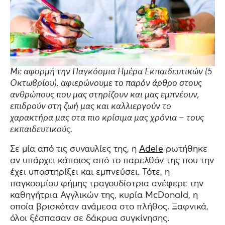
Με αφορμή την Παγκόσμια Ημέρα Εκπαιδευτικών (5
Οκτωβρίου), αφιερώνουμε το παρόν άρθρο στους
ανθρώπους που μας στηρίζουν και μας εμπνέουν,
επιδρούν στη ζωή μας και καλλιεργούν το
χαρακτήρα μας στα πιο κρίσιμα μας χρόνια – τους
εκπαιδευτικούς.
Σε μία από τις συναυλίες της, η
Adele
ρωτήθηκε
αν υπάρχει κάποιος από το παρελθόν της που την
έχει υποστηρίξει και εμπνεύσει. Τότε, η
παγκοσμίου φήμης τραγουδίστρια ανέφερε την
καθηγήτρια Αγγλικών της, κυρία McDonald, η
οποία βρισκόταν ανάμεσα στο πλήθος. Ξαφνικά,
όλοι ξέσπασαν σε δάκρυα συγκίνησης.