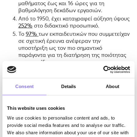
μαθήματος έως και 16 ώρες για τη
βαθμολόγηση δεκάδων εργασιών.
Από το 1950, έχει καταγραφεί αύξηση ύψους
252%
στο διδακτικό προσωπικό.
Το
97%
των εκπαιδευτικών που συμμετείχαν
σε σχετική έρευνα ανέφεραν την
υποστήριξη ως τον πιο σημαντικό
παράγοντα για τη διατήρηση της ποιότητας
της εκπαίδευσης.
Consent
Details
About
This website uses cookies
We use cookies to personalise content and ads, to
provide social media features and to analyse our traffic.
We also share information about your use of our site with