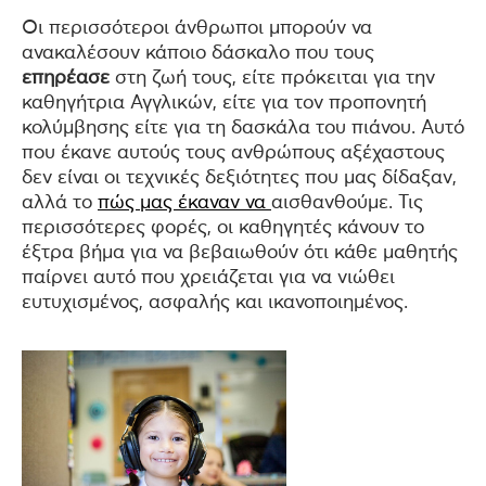
Οι περισσότεροι άνθρωποι μπορούν να
ανακαλέσουν κάποιο δάσκαλο που τους
επηρέασε
στη ζωή τους, είτε πρόκειται για την
καθηγήτρια Αγγλικών, είτε για τον προπονητή
κολύμβησης είτε για τη δασκάλα του πιάνου. Αυτό
που έκανε αυτούς τους ανθρώπους αξέχαστους
δεν είναι οι τεχνικές δεξιότητες που μας δίδαξαν,
αλλά το
πώς μας έκαναν να
αισθανθούμε. Τις
περισσότερες φορές, οι καθηγητές κάνουν το
έξτρα βήμα για να βεβαιωθούν ότι κάθε μαθητής
παίρνει αυτό που χρειάζεται για να νιώθει
ευτυχισμένος, ασφαλής και ικανοποιημένος.