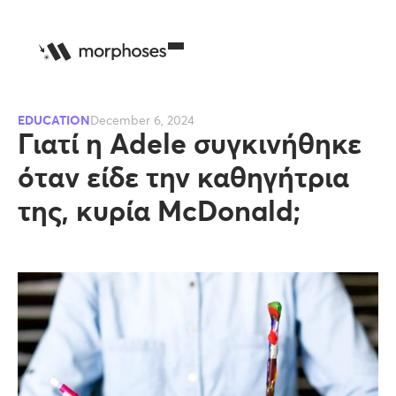
EDUCATION
December 6, 2024
Γιατί η Adele συγκινήθηκε
όταν είδε την καθηγήτρια
της, κυρία McDonald;