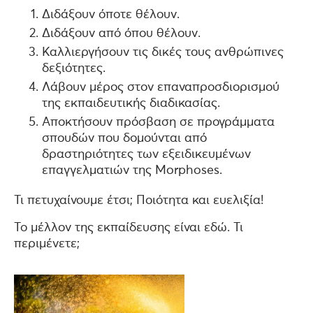
Διδάξουν όποτε θέλουν.
Διδάξουν από όπου θέλουν.
Καλλιεργήσουν τις δικές τους ανθρώπινες
δεξιότητες.
Λάβουν μέρος στον επαναπροσδιορισμού
της εκπαιδευτικής διαδικασίας.
Αποκτήσουν πρόσβαση σε προγράμματα
σπουδών που δομούνται από
δραστηριότητες των εξειδικευμένων
επαγγελματιών της Morphoses.
Τι πετυχαίνουμε έτσι; Ποιότητα και ευελιξία!
Το μέλλον της εκπαίδευσης είναι εδώ. Τι
περιμένετε;