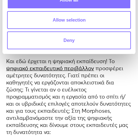
Allow selection
Deny
Photo by
John Schnobrich
on
Unsplash
Και εδώ έρχεται η ψηφιακή εκπαίδευση! Το
ψηφιακό εκπαιδευτικό περιβάλλον
προσφέρει
αμέτρητες δυνατότητες. Γιατί πρέπει οι
καθηγητές να εργάζονται αποκλειστικά δια
ζώσης; Τι γίνεται αν ο ευέλικτος
προγραμματισμός και η εργασία από το σπίτι ή/
και οι υβριδικές επιλογές αποτελούν δυνατότητες
και για τους εκπαιδευτές; Στη Morphoses,
αντιλαμβανόμαστε την αξία της ψηφιακής
εκπαίδευσης και δίνουμε στους εκπαιδευτές μας
τη δυνατότητα να: