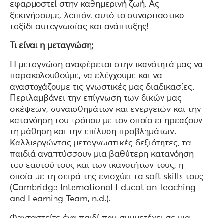
εφαρμοστεί στην καθημερινή ζωή. Ας
ξεκινήσουμε, λοιπόν, αυτό το συναρπαστικό
ταξίδι αυτογνωσίας και ανάπτυξης!
Τι είναι η μεταγνώση;
Η μεταγνώση αναφέρεται στην ικανότητά μας να
παρακολουθούμε, να ελέγχουμε και να
αναστοχάζουμε τις γνωστικές μας διαδικασίες.
Περιλαμβάνει την επίγνωση των δικών μας
σκέψεων, συναισθημάτων και ενεργειών και την
κατανόηση του τρόπου με τον οποίο επηρεάζουν
τη μάθηση και την επίλυση προβλημάτων.
Καλλιεργώντας μεταγνωστικές δεξιότητες, τα
παιδιά αναπτύσσουν μια βαθύτερη κατανόηση
του εαυτού τους και των ικανοτήτων τους, η
οποία με τη σειρά της ενισχύει τα soft skills τους
(Cambridge International Education Teaching
and Learning Team, n.d.).
Φανταστείτε ένα παιδί που συμμετέχει σε μια