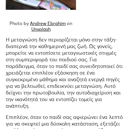
Photo by
Andrew Ebrahim
on
Unsplash
Η μεταγνώση δεν περιορίζεται μόνο στην τάξη-
διαπερνά την καθημερινή μας ζωή. Ως γονείς,
μπορείτε να εντοπίσετε μεταγνωστικές στιγμές
στη συμπεριφορά του παιδιού σας. Για
παράδειγμα, όταν το παιδί σας συνειδητοποιεί ότι
χρειάζεται επιπλέον εξάσκηση σε ένα
συγκεκριμένο μάθημα και αναζητά ενεργά πηγές
για να βελτιωθεί, επιδεικνύει μεταγνώση. Αυτό
δείχνει την πρωτοβουλία, την αυτοδιαχείριση και
την ικανότητά του να εντοπίζει τομείς για
ανάπτυξη.
Επιπλέον, όταν το παιδί σας αφιερώνει ένα λεπτό
για να σκεφτεί μια δύσκολη κατάσταση, εξετάζει