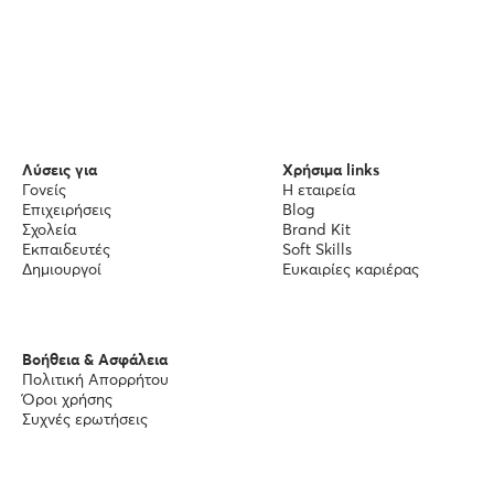
Λύσεις για
Χρήσιμα links
Γονείς
Η εταιρεία
Επιχειρήσεις
Blog
Σχολεία
Brand Kit
Εκπαιδευτές
Soft Skills
Δημιουργοί
Ευκαιρίες καριέρας
Βοήθεια & Ασφάλεια
Πολιτική Απορρήτου
Όροι χρήσης
Συχνές ερωτήσεις