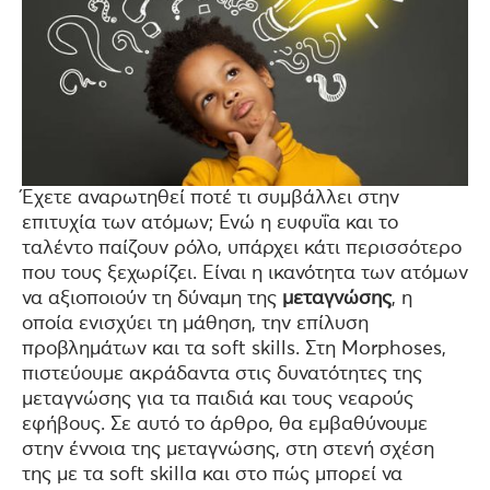
Έχετε αναρωτηθεί ποτέ τι συμβάλλει στην
επιτυχία των ατόμων; Ενώ η ευφυΐα και το
ταλέντο παίζουν ρόλο, υπάρχει κάτι περισσότερο
που τους ξεχωρίζει. Είναι η ικανότητα των ατόμων
να αξιοποιούν τη δύναμη της
μεταγνώσης
, η
οποία ενισχύει τη μάθηση, την επίλυση
προβλημάτων και τα soft skills. Στη Morphoses,
πιστεύουμε ακράδαντα στις δυνατότητες της
μεταγνώσης για τα παιδιά και τους νεαρούς
εφήβους. Σε αυτό το άρθρο, θα εμβαθύνουμε
στην έννοια της μεταγνώσης, στη στενή σχέση
της με τα soft skilla και στο πώς μπορεί να