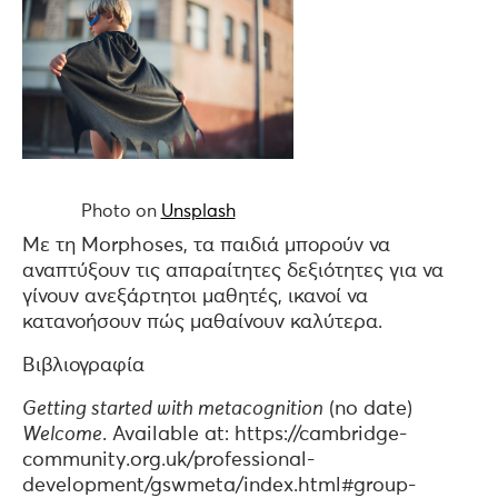
Photo on
Unsplash
Με τη Morphoses, τα παιδιά μπορούν να
αναπτύξουν τις απαραίτητες δεξιότητες για να
γίνουν ανεξάρτητοι μαθητές, ικανοί να
κατανοήσουν πώς μαθαίνουν καλύτερα.
Βιβλιογραφία
Getting started with metacognition
(no date)
Welcome
. Available at: https://cambridge-
community.org.uk/professional-
development/gswmeta/index.html#group-