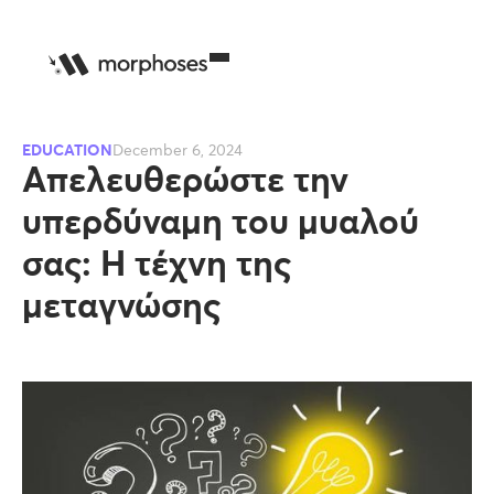
EDUCATION
December 6, 2024
Απελευθερώστε την
υπερδύναμη του μυαλού
σας: Η τέχνη της
μεταγνώσης