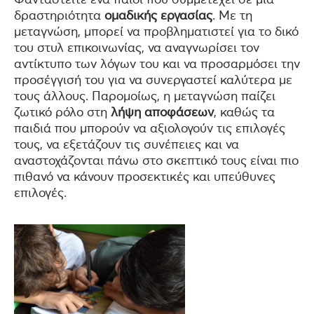
δραστηριότητα
ομαδικής εργασίας
. Με τη
μεταγνώση, μπορεί να προβληματιστεί για το δικό
του στυλ επικοινωνίας, να αναγνωρίσει τον
αντίκτυπο των λόγων του και να προσαρμόσει την
προσέγγισή του για να συνεργαστεί καλύτερα με
τους άλλους. Παρομοίως, η μεταγνώση παίζει
ζωτικό ρόλο στη
λήψη αποφάσεων
, καθώς τα
παιδιά που μπορούν να αξιολογούν τις επιλογές
τους, να εξετάζουν τις συνέπειες και να
αναστοχάζονται πάνω στο σκεπτικό τους είναι πιο
πιθανό να κάνουν προσεκτικές και υπεύθυνες
επιλογές.