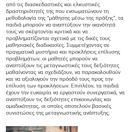
από τις διασκεδαστικές και ελκυστικές
δραστηριότητές της που ενσωματώνουν τη
μεθοδολογία της “μάθησης μέσω της πράξης”, τα
παιδιά μπορούν να αναπτύξουν την ικανότητά
τους να σκέφτονται κριτικά και να
προβληματίζονται σχετικά με τις δικές τους
μαθησιακές διαδικασίες. Συμμετέχοντας σε
πραγματικά μυστήρια και προκλήσεις επίλυσης
προβλημάτων, οι μαθητές μπορούν να
αναπτύξουν τις μεταγνωστικές τους δεξιότητες
μαθαίνοντας να σχεδιάζουν, να παρακολουθούν
και να αξιολογούν την πρόοδό τους προς την
επίλυση των προκλήσεων. Επιπλέον, τα παιδιά
έχουν την ευκαιρία να εργαστούν συνεργατικά, να
αναπτύξουν τις δεξιότητες επικοινωνίας και
ομαδικότητας, οι οποίες αποτελούν βασικές
συνιστώσες της μεταγνωστικής ανάπτυξης.