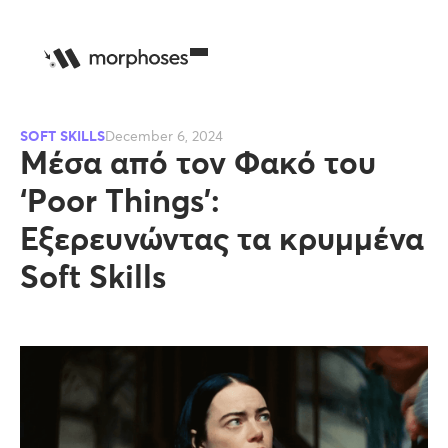
SOFT SKILLS
December 6, 2024
Μέσα από τον Φακό του
‘Poor Things’:
Εξερευνώντας τα κρυμμένα
Soft Skills