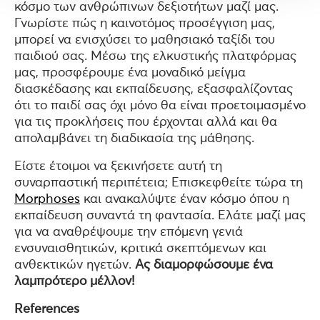
κόσμο των ανθρώπινων δεξιοτήτων μαζί μας.
Γνωρίστε πώς η καινοτόμος προσέγγιση μας,
μπορεί να ενισχύσει το μαθησιακό ταξίδι του
παιδιού σας. Μέσω της ελκυστικής πλατφόρμας
μας, προσφέρουμε ένα μοναδικό μείγμα
διασκέδασης και εκπαίδευσης, εξασφαλίζοντας
ότι το παιδί σας όχι μόνο θα είναι προετοιμασμένο
για τις προκλήσεις που έρχονται αλλά και θα
απολαμβάνει τη διαδικασία της μάθησης.
Είστε έτοιμοι να ξεκινήσετε αυτή τη
συναρπαστική περιπέτεια; Επισκεφθείτε τώρα τη
Morphoses
και ανακαλύψτε έναν κόσμο όπου η
εκπαίδευση συναντά τη φαντασία. Ελάτε μαζί μας
για να αναθρέψουμε την επόμενη γενιά
ενσυναισθητικών, κριτικά σκεπτόμενων και
ανθεκτικών ηγετών.
Ας διαμορφώσουμε ένα
λαμπρότερο μέλλον!
References