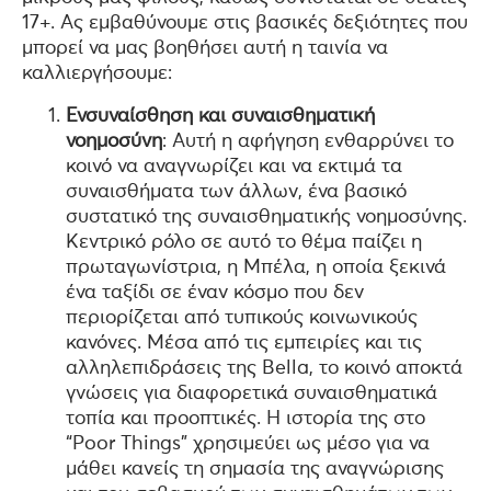
17+. Ας εμβαθύνουμε στις βασικές δεξιότητες που
μπορεί να μας βοηθήσει αυτή η ταινία να
καλλιεργήσουμε:
Ενσυναίσθηση και συναισθηματική
νοημοσύνη
: Αυτή η αφήγηση ενθαρρύνει το
κοινό να αναγνωρίζει και να εκτιμά τα
συναισθήματα των άλλων, ένα βασικό
συστατικό της συναισθηματικής νοημοσύνης.
Κεντρικό ρόλο σε αυτό το θέμα παίζει η
πρωταγωνίστρια, η Μπέλα, η οποία ξεκινά
ένα ταξίδι σε έναν κόσμο που δεν
περιορίζεται από τυπικούς κοινωνικούς
κανόνες. Μέσα από τις εμπειρίες και τις
αλληλεπιδράσεις της Bella, το κοινό αποκτά
γνώσεις για διαφορετικά συναισθηματικά
τοπία και προοπτικές. Η ιστορία της στο
“Poor Things” χρησιμεύει ως μέσο για να
μάθει κανείς τη σημασία της αναγνώρισης