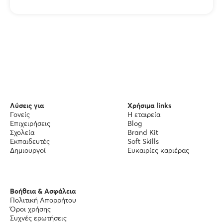
Λύσεις για
Χρήσιμα links
Γονείς
Η εταιρεία
Επιχειρήσεις
Blog
Σχολεία
Brand Kit
Εκπαιδευτές
Soft Skills
Δημιουργοί
Ευκαιρίες καριέρας
Βοήθεια & Ασφάλεια
Πολιτική Απορρήτου
Όροι χρήσης
Συχνές ερωτήσεις