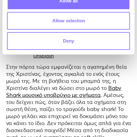
Allow all
Allow selection
Deny
Photo by
Bruno Martins
on
Unsplash
Στην πόρτα τώρα εμφανίζεται η αγαπημένη θεία
της Χριστίνας, έχοντας αγκαλιά το ενός έτους
μωρό της. Με τη βοήθεια του μπαμπά της, η
Χριστίνα διαλέγει να δώσει στο μωρό το
Baby
Shark μουσικό υποβρύχιο με σχήματα
. Αμέσως,
του δείχνει πώς, όταν βάζει όλα τα σχήματα στη
σωστή θέση, παίζει το τραγούδι baby shark! Το
μωρό γελάει και επιχειρεί να δοκιμάσει μόνο του
να κάνει το ίδιο. Δεν πρόκειται όμως απλά για ένα
διασκεδαστικό παιχνίδι! Μέσα από τη διαδικασία