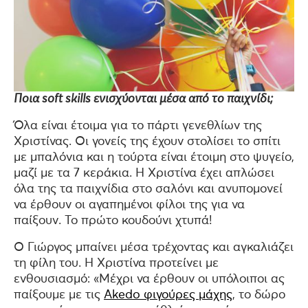
Ποια soft skills ενισχύονται μέσα από το παιχνίδι;
Όλα είναι έτοιμα για το πάρτι γενεθλίων της
Χριστίνας. Οι γονείς της έχουν στολίσει το σπίτι
με μπαλόνια και η τούρτα είναι έτοιμη στο ψυγείο,
μαζί με τα 7 κεράκια. Η Χριστίνα έχει απλώσει
όλα της τα παιχνίδια στο σαλόνι και ανυπομονεί
να έρθουν οι αγαπημένοι φίλοι της για να
παίξουν. Το πρώτο κουδούνι χτυπά!
Ο Γιώργος μπαίνει μέσα τρέχοντας και αγκαλιάζει
τη φίλη του. Η Χριστίνα προτείνει με
ενθουσιασμό: «Μέχρι να έρθουν οι υπόλοιποι ας
παίξουμε με τις
Akedo φιγούρες μάχης
, το δώρο