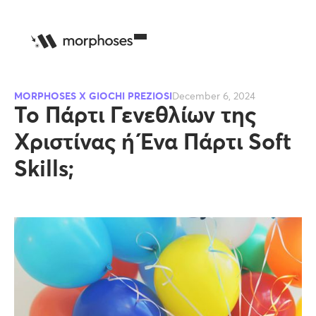
MORPHOSES X GIOCHI PREZIOSI
December 6, 2024
Το Πάρτι Γενεθλίων της
Χριστίνας ή Ένα Πάρτι Soft
Skills;