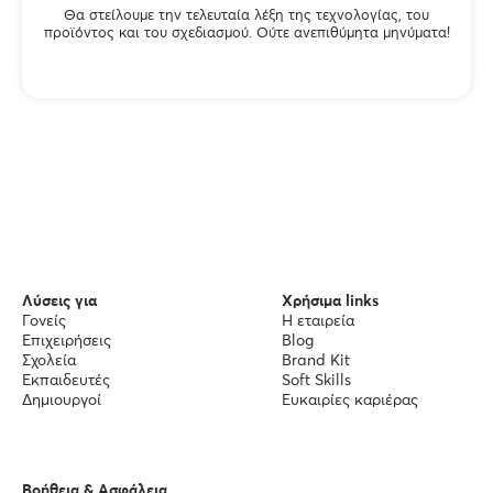
Θα στείλουμε την τελευταία λέξη της τεχνολογίας, του
προϊόντος και του σχεδιασμού. Ούτε ανεπιθύμητα μηνύματα!
Λύσεις για
Χρήσιμα links
Γονείς
Η εταιρεία
Επιχειρήσεις
Blog
Σχολεία
Brand Kit
Εκπαιδευτές
Soft Skills
Δημιουργοί
Ευκαιρίες καριέρας
Βοήθεια & Ασφάλεια