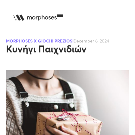
MORPHOSES X GIOCHI PREZIOSI
December 6, 2024
Κυνήγι Παιχνιδιών