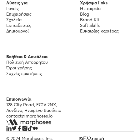
Λύσεις για
Χρήσιμα links
Γονείς
Η εταιρεία
Επιχειρήσεις
Blog
Σχολεία
Brand Kit
Εκπαιδευτές
Soft Skills
Δημιουργοί
Ευκαιρίες καριέρας
Βοήθεια & Ασφάλεια
Πολιτική Απορρήτου
Όροι χρήσης
Συχνές ερωτήσεις
Επικοινωνία
128 City Road, EC1V 2NX,
Λονδίνο, Ηνωμένο Βασίλειο
contact@morphoses.io
Ελληνικά
© 2024 Morphoses, Inc.