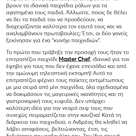
βρουν τα ιδανικά παιχνίδια ρόλων για τα
αγαπημένα τους παιδιά. Άλλωστε, ποιος δε θέλει
να δει τα παιδιά του να προοδεύουν, να
διαχειρίζονται καλύτερα τον εαυτό τους και να
αναλαμβάνουν πρωτοβουλίες; Έτσι, οι δύο γονείς
ξεκίνησαν για ένα “κυνήγι παιχνιδιών”.
Το πρώτο που τράβηξε την προσοχή τους ήταν το
επιτραπέζιο παιχνίδι
Master Chef
, ιδανικό για τον
έφηβο γιο τους που δεν έχανε επεισόδιο και από
την ομώνυμη τηλεοπτική εκπομπή! Αυτό το
επιτραπέζιο φέρνει τους παίκτες αντιμέτωπους
με μια σειρά από μίνι παιχνίδια, όλα σχεδιασμένα
να δοκιμάσουν τις μαγειρικές ικανότητες και τη
γαστρονομική τους ευφυΐα. Δεν υπάρχει
καλύτερη ιδέα για τον νεαρό σεφ τους που
συνεχώς πειραματίζεται στην κουζίνα! Κατά τη
διάρκεια του παιχνιδιού, ο Ανδρέας θα κληθεί να
λάβει αποφάσεις, βελτιώνοντας, έτσι, τις