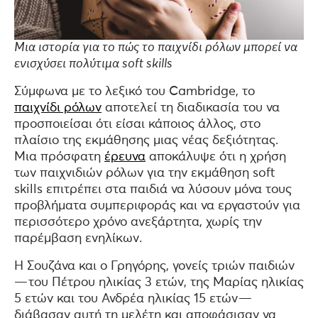
Μια ιστορία για το πώς το παιχνίδι ρόλων μπορεί να
ενισχύσει πολύτιμα soft skills
Σύμφωνα με το λεξικό του Cambridge, το
παιχνίδι ρόλων
αποτελεί τη διαδικασία του να
προσποιείσαι ότι είσαι κάποιος άλλος, στο
πλαίσιο της εκμάθησης μιας νέας δεξιότητας.
Μια πρόσφατη
έρευνα
αποκάλυψε ότι η χρήση
των παιχνιδιών ρόλων για την εκμάθηση soft
skills επιτρέπει στα παιδιά να λύσουν μόνα τους
προβλήματα συμπεριφοράς και να εργαστούν για
περισσότερο χρόνο ανεξάρτητα, χωρίς την
παρέμβαση ενηλίκων.
Η Σουζάνα και ο Γρηγόρης, γονείς τριών παιδιών
— του Πέτρου ηλικίας 3 ετών, της Μαρίας ηλικίας
5 ετών και του Ανδρέα ηλικίας 15 ετών —
διάβασαν αυτή τη μελέτη και αποφάσισαν να