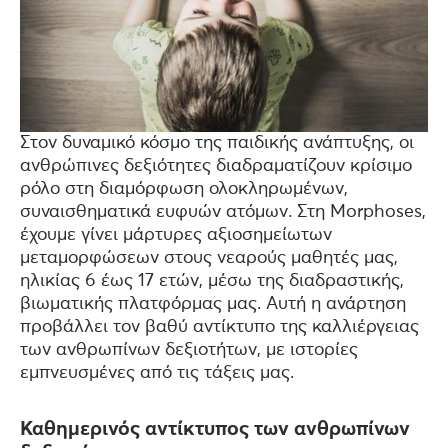
Στον δυναμικό κόσμο της παιδικής ανάπτυξης, οι
ανθρώπινες δεξιότητες διαδραματίζουν κρίσιμο
ρόλο στη διαμόρφωση ολοκληρωμένων,
συναισθηματικά ευφυών ατόμων. Στη Morphoses,
έχουμε γίνει μάρτυρες αξιοσημείωτων
μεταμορφώσεων στους νεαρούς μαθητές μας,
ηλικίας 6 έως 17 ετών, μέσω της διαδραστικής,
βιωματικής πλατφόρμας μας. Αυτή η ανάρτηση
προβάλλει τον βαθύ αντίκτυπο της καλλιέργειας
των ανθρωπίνων δεξιοτήτων, με ιστορίες
εμπνευσμένες από τις τάξεις μας.
Καθημερινός αντίκτυπος των ανθρωπίνων