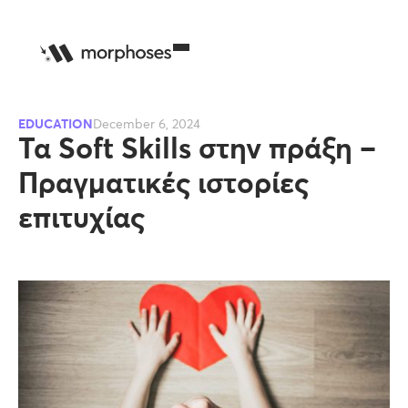
EDUCATION
December 6, 2024
Τα Soft Skills στην πράξη –
Πραγματικές ιστορίες
επιτυχίας