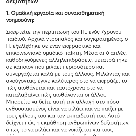
δεξιοτήτων
1. Ομαδική εργασία και συναισθηματική
νοημοσύνη:
Σκεφτείτε την περίπτωση του Π., ενός 7χρονου
παιδιού. Αρχικά ντροπαλός και συγκρατημένος, ο
Π. εξελίχθηκε σε έναν εκφραστικό και
επικοινωνιακό ομαδικό παίκτη. Μέσα από απλές,
καθοδηγούμενες αλληλεπιδράσεις, μετατράπηκε
σε κάποιον που μιλάει περισσότερο και
συνεργάζεται καλά με τους άλλους. Μιλώντας και
ακούγοντας, έγινε καλύτερος στο να εκφράζει το
πώς αισθάνεται και ταυτόχρονα στο να
καταλαβαίνει πώς αισθάνονται οι άλλοι.
Μπορείτε να δείτε αυτή την αλλαγή στο πόσο
ενθουσιασμένος είναι να μιλάει και να παίζει με
τους φίλους του και τον εκπαιδευτή του. Αυτό
δείχνει πώς η εκμάθηση ανθρωπίνων δεξιοτήτων,
όπως το να μιλάει και να νοιάζεται για τους