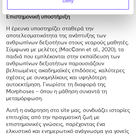
Deny
Επιστημονική υποστήριξη
Η έρευνα υποστηρίζει σταθερά την
αποτελεσματικότητα της ανάπτυξης των
ανθρωπίνων δεξιοτήτων στους νεαρούς μαθητές.
Σύμφωνα με μελέτες (MacCann et al., 2020), τα
παιδιά που εμπλέκονται στην εκπαίδευση των
ανθρωπίνων δεξιοτήτων παρουσιάζουν
βελτιωμένες ακαδημαϊκές επιδόσεις, καλύτερες
σχέσεις με συνομηλίκους και υψηλότερη
αυτοεκτίμηση. Γνωρίστε τη διαφορά της
Morphoses – όπου η μάθηση συναντά τη
μεταμόρφωση.
Αυτή η ανάρτηση στο site μας, συνδυάζει ιστορίες
επιτυχίας από την πραγματική ζωή με
επιστημονικές γνώσεις, παρέχοντας ένα
ελκυστικό και ενημερωτικό ανάγνωσμα για γονείς