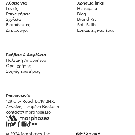
Λύσεις για
Χρήσιμα links
Γονείς
Η εταιρεία
Επιχειρήσεις
Blog
Σχολεία
Brand Kit
Εκπαιδευτές
Soft Skills
Δημιουργοί
Ευκαιρίες καριέρας
Βοήθεια & Ασφάλεια
Πολιτική Απορρήτου
Όροι χρήσης
Συχνές ερωτήσεις
Επικοινωνία
128 City Road, EC1V 2NX,
Λονδίνο, Ηνωμένο Βασίλειο
contact@morphoses.io
Ελληνικά
© 2024 Morphoses, Inc.