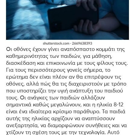
Οι οθόνες έχουν γίνει αναπόσπαστο κομμάτι της
καθημερινότητας των παιδιών, για μάθηση,
διασκέδαση και επικοινωνία με τους φίλους τους.
Για τους περισσότερους γονείς σήμερα, το
ερώτημα δεν είναι πλέον αν θα επιτρέψουν τις
οθόνες, αλλά πώς θα τις διαχειριστούν με τρόπο
που υποστηρίζει την υγιή ανάπτυξη του παιδιού
τους. Οι ανάγκες των παιδιών αλλάζουν
σημαντικά καθώς μεγαλώνουν, και η ηλικία 8-12
είναι ένα ιδιαίτερα κρίσιμο παράθυρο. Τα παιδιά
αυτής της ηλικίας αρχίζουν να αναπτύσσουν
ανεξαρτησία, να διαμορφώνουν συνήθειες και να
χτίζουν τη σχέση τους με την τεχνολογία. Αυτό