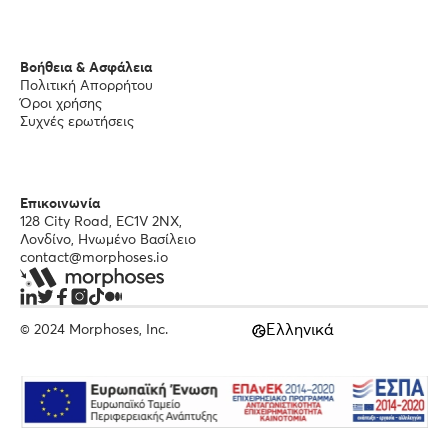
Βοήθεια & Ασφάλεια
Πολιτική Απορρήτου
Όροι χρήσης
Συχνές ερωτήσεις
Επικοινωνία
128 City Road, EC1V 2NX,
Λονδίνο, Ηνωμένο Βασίλειο
contact@morphoses.io
Ελληνικά
© 2024 Morphoses, Inc.