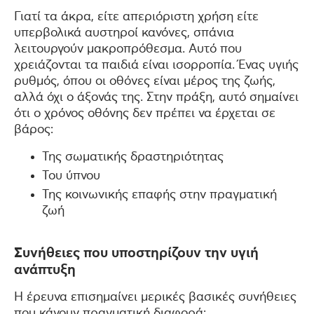
Γιατί τα άκρα, είτε απεριόριστη χρήση είτε
υπερβολικά αυστηροί κανόνες, σπάνια
λειτουργούν μακροπρόθεσμα. Αυτό που
χρειάζονται τα παιδιά είναι ισορροπία. Ένας υγιής
ρυθμός, όπου οι οθόνες είναι μέρος της ζωής,
αλλά όχι ο άξονάς της. Στην πράξη, αυτό σημαίνει
ότι ο χρόνος οθόνης δεν πρέπει να έρχεται σε
βάρος:
Της σωματικής δραστηριότητας
Του ύπνου
Της κοινωνικής επαφής στην πραγματική
ζωή
Συνήθειες που υποστηρίζουν την υγιή
ανάπτυξη
Η έρευνα επισημαίνει μερικές βασικές συνήθειες
που κάνουν πραγματική διαφορά: