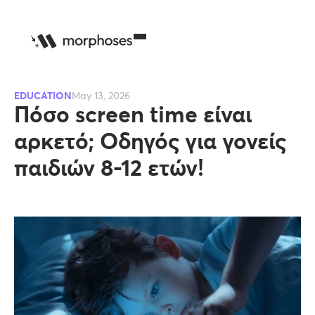
EDUCATION
May 13, 2026
Πόσο screen time είναι
αρκετό; Οδηγός για γονείς
παιδιών 8-12 ετών!