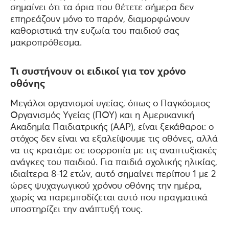
σημαίνει ότι τα όρια που θέτετε σήμερα δεν
επηρεάζουν μόνο το παρόν, διαμορφώνουν
καθοριστικά την ευζωία του παιδιού σας
μακροπρόθεσμα.
Τι συστήνουν οι ειδικοί για τον χρόνο
οθόνης
Μεγάλοι οργανισμοί υγείας, όπως ο Παγκόσμιος
Οργανισμός Υγείας (ΠΟΥ) και η Αμερικανική
Ακαδημία Παιδιατρικής (AAP), είναι ξεκάθαροι: ο
στόχος δεν είναι να εξαλείψουμε τις οθόνες, αλλά
να τις κρατάμε σε ισορροπία με τις αναπτυξιακές
ανάγκες του παιδιού. Για παιδιά σχολικής ηλικίας,
ιδιαίτερα 8-12 ετών, αυτό σημαίνει περίπου 1 με 2
ώρες ψυχαγωγικού χρόνου οθόνης την ημέρα,
χωρίς να παρεμποδίζεται αυτό που πραγματικά
υποστηρίζει την ανάπτυξή τους.