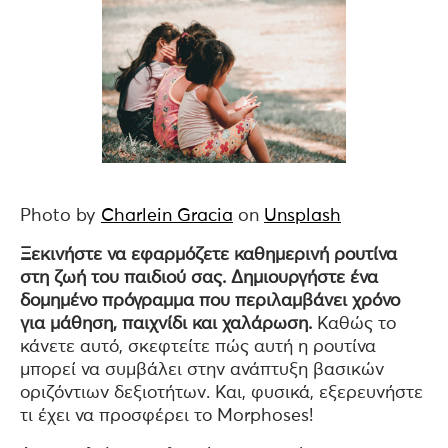
Photo by
Charlein Gracia
on
Unsplash
Ξεκινήστε να εφαρμόζετε καθημερινή ρουτίνα
στη ζωή του παιδιού σας. Δημιουργήστε ένα
δομημένο πρόγραμμα που περιλαμβάνει χρόνο
για μάθηση, παιχνίδι και χαλάρωση.
Καθώς το
κάνετε αυτό, σκεφτείτε πώς αυτή η ρουτίνα
μπορεί να συμβάλει στην ανάπτυξη βασικών
οριζόντιων δεξιοτήτων. Και, φυσικά, εξερευνήστε
τι έχει να προσφέρει το Morphoses!