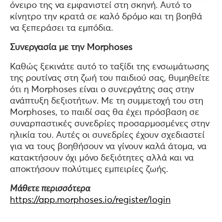
όνειρο της να εμφανιστεί στη σκηνή. Αυτό το
κίνητρο την κρατά σε καλό δρόμο και τη βοηθά
να ξεπεράσει τα εμπόδια.
Συνεργασία με την Morphoses
Καθώς ξεκινάτε αυτό το ταξίδι της ενσωμάτωσης
της ρουτίνας στη ζωή του παιδιού σας, θυμηθείτε
ότι η Morphoses είναι ο συνεργάτης σας στην
ανάπτυξη δεξιοτήτων. Με τη συμμετοχή του στη
Morphoses, το παιδί σας θα έχει πρόσβαση σε
συναρπαστικές συνεδρίες προσαρμοσμένες στην
ηλικία του. Αυτές οι συνεδρίες έχουν σχεδιαστεί
για να τους βοηθήσουν να γίνουν καλά άτομα, να
κατακτήσουν όχι μόνο δεξιότητες αλλά και να
αποκτήσουν πολύτιμες εμπειρίες ζωής.
Μάθετε περισσότερα
https://app.morphoses.io/register/login