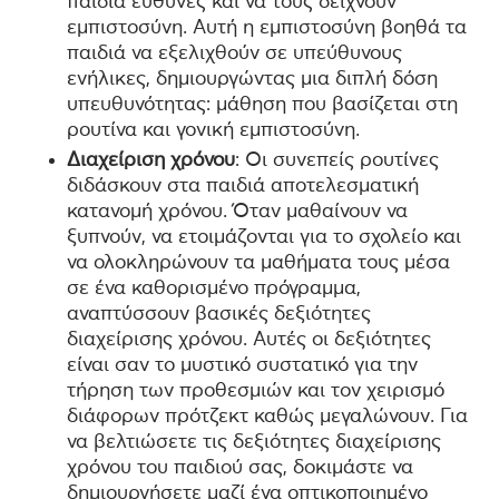
παιδιά ευθύνες και να τους δείχνουν
εμπιστοσύνη. Αυτή η εμπιστοσύνη βοηθά τα
παιδιά να εξελιχθούν σε υπεύθυνους
ενήλικες, δημιουργώντας μια διπλή δόση
υπευθυνότητας: μάθηση που βασίζεται στη
ρουτίνα και γονική εμπιστοσύνη.
Διαχείριση χρόνου
: Οι συνεπείς ρουτίνες
διδάσκουν στα παιδιά αποτελεσματική
κατανομή χρόνου. Όταν μαθαίνουν να
ξυπνούν, να ετοιμάζονται για το σχολείο και
να ολοκληρώνουν τα μαθήματα τους μέσα
σε ένα καθορισμένο πρόγραμμα,
αναπτύσσουν βασικές δεξιότητες
διαχείρισης χρόνου. Αυτές οι δεξιότητες
είναι σαν το μυστικό συστατικό για την
τήρηση των προθεσμιών και τον χειρισμό
διάφορων πρότζεκτ καθώς μεγαλώνουν. Για
να βελτιώσετε τις δεξιότητες διαχείρισης
χρόνου του παιδιού σας, δοκιμάστε να
δημιουργήσετε μαζί ένα οπτικοποιημένο