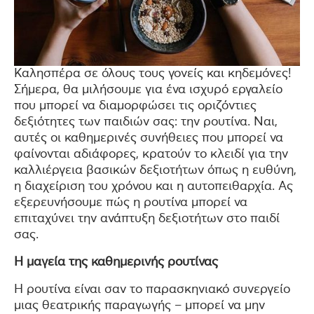
Καλησπέρα σε όλους τους γονείς και κηδεμόνες!
Σήμερα, θα μιλήσουμε για ένα ισχυρό εργαλείο
που μπορεί να διαμορφώσει τις οριζόντιες
δεξιότητες των παιδιών σας: την ρουτίνα. Ναι,
αυτές οι καθημερινές συνήθειες που μπορεί να
φαίνονται αδιάφορες, κρατούν το κλειδί για την
καλλιέργεια βασικών δεξιοτήτων όπως η ευθύνη,
η διαχείριση του χρόνου και η αυτοπειθαρχία. Ας
εξερευνήσουμε πώς η ρουτίνα μπορεί να
επιταχύνει την ανάπτυξη δεξιοτήτων στο παιδί
σας.
Η μαγεία της καθημερινής ρουτίνας
Η ρουτίνα είναι σαν το παρασκηνιακό συνεργείο
μιας θεατρικής παραγωγής – μπορεί να μην