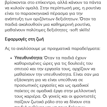
βρίσκονται στο επίκεντρο, αλλά κάνουν τα πάντα
να κυλούν ομαλά. Στην περίπτωσή μας, η ρουτίνα
είναι το παρασκηνιακό πέρασμα για την
ανάπτυξη των οριζόντιων δεξιότητων. Όταν τα
παιδιά ακολουθούν μια καθημερινή ρουτίνα,
μαθαίνουν πολύτιμες δεξιότητες -soft skills!
Εφαρμογές στη ζωή
Ας το αναλύσουμε με πραγματικά παραδείγματα:
Υπευθυνότητα
: Όταν τα παιδιά έχουν
καθορισμένες ώρες για τις δουλειές του
σπιτιού και την εργασία τους, αρχίζουν να
μαθαίνουν την υπευθυνότητα. Είναι σαν μια
εξάσκηση για να είναι υπεύθυνα σε
προσωπικές εργασίες και ως ομαδικοί
παίκτες σε ομαδικά έργα στην μελλοντική
τους καριέρα. Οι γονείς και οι φροντιστές
παίζουν ζωτικό ρόλο στο να δίνουν στα