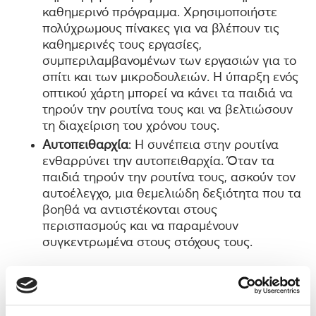
καθημερινό πρόγραμμα. Χρησιμοποιήστε
πολύχρωμους πίνακες για να βλέπουν τις
καθημερινές τους εργασίες,
συμπεριλαμβανομένων των εργασιών για το
σπίτι και των μικροδουλειών. Η ύπαρξη ενός
οπτικού χάρτη μπορεί να κάνει τα παιδιά να
τηρούν την ρουτίνα τους και να βελτιώσουν
τη διαχείριση του χρόνου τους.
Αυτοπειθαρχία
: Η συνέπεια στην ρουτίνα
ενθαρρύνει την αυτοπειθαρχία. Όταν τα
παιδιά τηρούν την ρουτίνα τους, ασκούν τον
αυτοέλεγχο, μια θεμελιώδη δεξιότητα που τα
βοηθά να αντιστέκονται στους
περισπασμούς και να παραμένουν
συγκεντρωμένα στους στόχους τους.