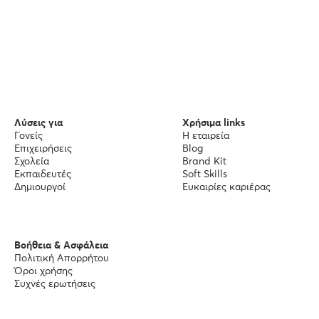
Λύσεις για
Χρήσιμα links
Γονείς
Η εταιρεία
Επιχειρήσεις
Blog
Σχολεία
Brand Kit
Εκπαιδευτές
Soft Skills
Δημιουργοί
Ευκαιρίες καριέρας
Βοήθεια & Ασφάλεια
Πολιτική Απορρήτου
Όροι χρήσης
Συχνές ερωτήσεις