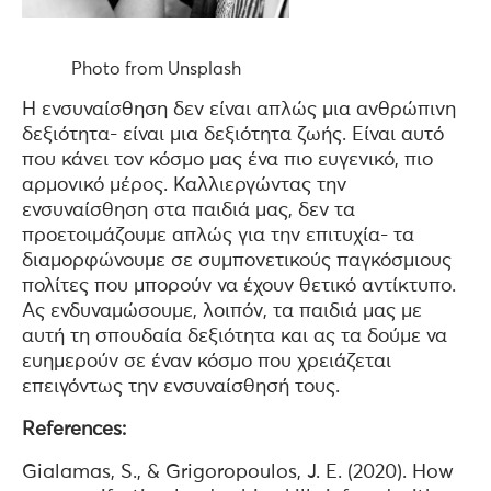
Photo from Unsplash
Η ενσυναίσθηση δεν είναι απλώς μια ανθρώπινη
δεξιότητα- είναι μια δεξιότητα ζωής. Είναι αυτό
που κάνει τον κόσμο μας ένα πιο ευγενικό, πιο
αρμονικό μέρος. Καλλιεργώντας την
ενσυναίσθηση στα παιδιά μας, δεν τα
προετοιμάζουμε απλώς για την επιτυχία- τα
διαμορφώνουμε σε συμπονετικούς παγκόσμιους
πολίτες που μπορούν να έχουν θετικό αντίκτυπο.
Ας ενδυναμώσουμε, λοιπόν, τα παιδιά μας με
αυτή τη σπουδαία δεξιότητα και ας τα δούμε να
ευημερούν σε έναν κόσμο που χρειάζεται
επειγόντως την ενσυναίσθησή τους.
References:
Gialamas, S., & Grigoropoulos, J. E. (2020). How