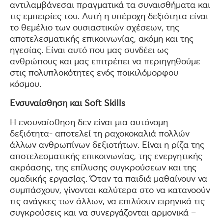
αντιλαμβάνεσαι πραγματικά τα συναισθήματα και
τις εμπειρίες του. Αυτή η υπέροχη δεξιότητα είναι
το θεμέλιο των ουσιαστικών σχέσεων, της
αποτελεσματικής επικοινωνίας, ακόμη και της
ηγεσίας. Είναι αυτό που μας συνδέει ως
ανθρώπους και μας επιτρέπει να περιηγηθούμε
στις πολυπλοκότητες ενός ποικιλόμορφου
κόσμου.
Eνσυναίσθηση και Soft Skills
Η ενσυναίσθηση δεν είναι μια αυτόνομη
δεξιότητα- αποτελεί τη ραχοκοκαλιά πολλών
άλλων ανθρωπίνων δεξιοτήτων. Είναι η ρίζα της
αποτελεσματικής επικοινωνίας, της ενεργητικής
ακρόασης, της επίλυσης συγκρούσεων και της
ομαδικής εργασίας. Όταν τα παιδιά μαθαίνουν να
συμπάσχουν, γίνονται καλύτερα στο να κατανοούν
τις ανάγκες των άλλων, να επιλύουν ειρηνικά τις
συγκρούσεις και να συνεργάζονται αρμονικά –