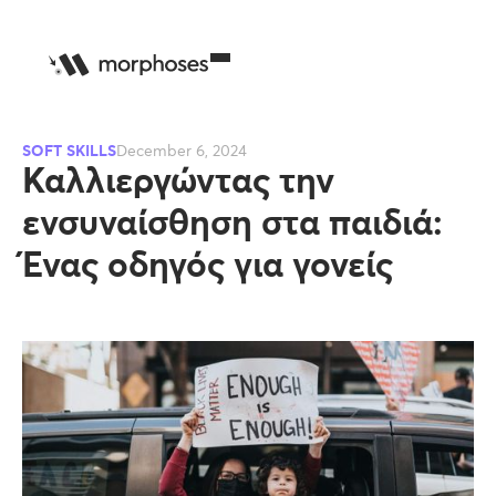
SOFT SKILLS
December 6, 2024
Καλλιεργώντας την
ενσυναίσθηση στα παιδιά:
Ένας οδηγός για γονείς