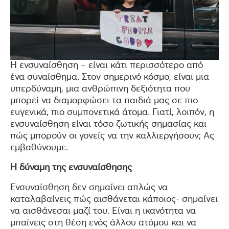
Η ενσυναίσθηση – είναι κάτι περισσότερο από
ένα συναίσθημα. Στον σημερινό κόσμο, είναι μια
υπερδύναμη, μια ανθρώπινη δεξιότητα που
μπορεί να διαμορφώσει τα παιδιά μας σε πιο
ευγενικά, πιο συμπονετικά άτομα. Γιατί, λοιπόν, η
ενσυναίσθηση είναι τόσο ζωτικής σημασίας και
πώς μπορούν οι γονείς να την καλλιεργήσουν; Ας
εμβαθύνουμε.
Η δύναμη της ενσυναίσθησης
Ενσυναίσθηση δεν σημαίνει απλώς να
καταλαβαίνεις πώς αισθάνεται κάποιος- σημαίνει
να αισθάνεσαι μαζί του. Είναι η ικανότητα να
μπαίνεις στη θέση ενός άλλου ατόμου και να