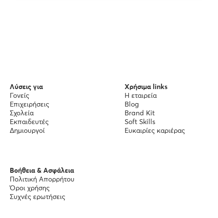
Λύσεις για
Χρήσιμα links
Γονείς
Η εταιρεία
Επιχειρήσεις
Blog
Σχολεία
Brand Kit
Εκπαιδευτές
Soft Skills
Δημιουργοί
Ευκαιρίες καριέρας
Βοήθεια & Ασφάλεια
Πολιτική Απορρήτου
Όροι χρήσης
Συχνές ερωτήσεις