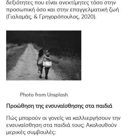
δεξιότητες που είναι ανεκτίμητες τόσο στην
προσωπική όσο και στην επαγγελματική ζωή
(Γιαλαμάς, & Γρηγορόπουλος, 2020).
Photo from Unsplash
Προώθηση της ενσυναίσθησης στα παιδιά
Πώς μπορούν οι γονείς να καλλιεργήσουν την
ενσυναίσθηση στα παιδιά τους; Ακολουθούν
μερικές συμβουλές: