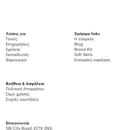
Λύσεις για
Χρήσιμα links
Γονείς
Η εταιρεία
Επιχειρήσεις
Blog
Σχολεία
Brand Kit
Εκπαιδευτές
Soft Skills
Δημιουργοί
Ευκαιρίες καριέρας
Βοήθεια & Ασφάλεια
Πολιτική Απορρήτου
Όροι χρήσης
Συχνές ερωτήσεις
Επικοινωνία
128 City Road, EC1V 2NX,