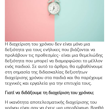
Η διαχείριση του χρόνου δεν είναι μόνο μια
δεξιότητα για τους ενήλικες που βιάζονται να
προλάβουν τις προθεσμίες- είναι μια θεμελιώδης
δεξιότητα που μπορεί να διαμορφώσει το μέλλον
ενός παιδιού. Σε αυτό το άρθρο, θα εμβαθύνουμε
στη σημασία της διδασκαλίας δεξιοτήτων
διαχείρισης χρόνου στα παιδιά και θα παρέχουμε
τεχνικές και εργαλεία για την επιτυχία τους.
Γιατί να διδάξουμε τη διαχείριση του χρόνου;
Η ικανότητα αποτελεσματικής διαχείρισης του
χρόνου είναι σαν να έχεις μια υπερδύναμη. Βοηθά