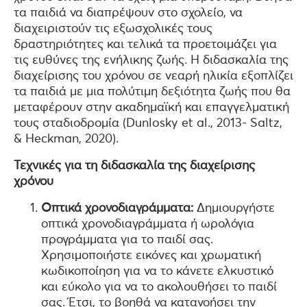
τα παιδιά να διαπρέψουν στο σχολείο, να
διαχειριστούν τις εξωσχολικές τους
δραστηριότητες και τελικά τα προετοιμάζει για
τις ευθύνες της ενήλικης ζωής. Η διδασκαλία της
διαχείρισης του χρόνου σε νεαρή ηλικία εξοπλίζει
τα παιδιά με μια πολύτιμη δεξιότητα ζωής που θα
μεταφέρουν στην ακαδημαϊκή και επαγγελματική
τους σταδιοδρομία (Dunlosky et al., 2013- Saltz,
& Heckman, 2020).
Τεχνικές για τη διδασκαλία της διαχείρισης
χρόνου
Οπτικά χρονοδιαγράμματα:
Δημιουργήστε
οπτικά χρονοδιαγράμματα ή ωρολόγια
προγράμματα για το παιδί σας.
Χρησιμοποιήστε εικόνες και χρωματική
κωδικοποίηση για να το κάνετε ελκυστικό
και εύκολο για να το ακολουθήσει το παιδί
σας. Έτσι, το βοηθά να κατανοήσει την