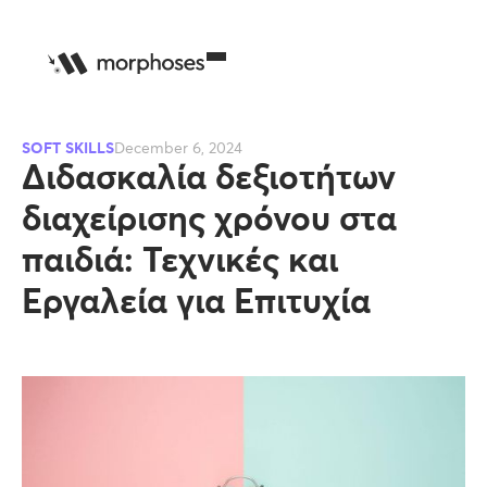
SOFT SKILLS
December 6, 2024
Διδασκαλία δεξιοτήτων
διαχείρισης χρόνου στα
παιδιά: Τεχνικές και
Εργαλεία για Επιτυχία