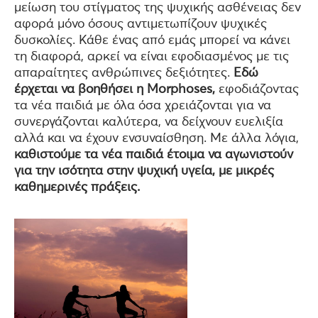
μείωση του στίγματος της ψυχικής ασθένειας δεν
αφορά μόνο όσους αντιμετωπίζουν ψυχικές
δυσκολίες. Κάθε ένας από εμάς μπορεί να κάνει
τη διαφορά, αρκεί να είναι εφοδιασμένος με τις
απαραίτητες ανθρώπινες δεξιότητες.
Εδώ
έρχεται να βοηθήσει η Morphoses,
εφοδιάζοντας
τα νέα παιδιά με όλα όσα χρειάζονται για να
συνεργάζονται καλύτερα, να δείχνουν ευελιξία
αλλά και να έχουν ενσυναίσθηση. Με άλλα λόγια,
καθιστούμε τα νέα παιδιά έτοιμα να αγωνιστούν
για την ισότητα στην ψυχική υγεία, με μικρές
καθημερινές πράξεις.