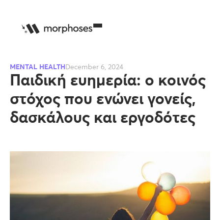
MENTAL HEALTH
December 6, 2024
Παιδική ευημερία: ο κοινός
στόχος που ενώνει γονείς,
δασκάλους και εργοδότες