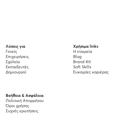
Λύσεις για
Χρήσιμα links
Γονείς
Η εταιρεία
Επιχειρήσεις
Blog
Σχολεία
Brand Kit
Εκπαιδευτές
Soft Skills
Δημιουργοί
Ευκαιρίες καριέρας
Βοήθεια & Ασφάλεια
Πολιτική Απορρήτου
Όροι χρήσης
Συχνές ερωτήσεις