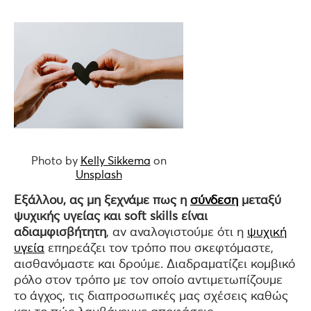
Photo by
Kelly Sikkema
on
Unsplash
Εξάλλου, ας μη ξεχνάμε πως η
σύνδεση
μεταξύ
ψυχικής υγείας και soft skills είναι
αδιαμφισβήτητη
, αν αναλογιστούμε ότι η
ψυχική
υγεία
επηρεάζει τον τρόπο που σκεφτόμαστε,
αισθανόμαστε και δρούμε. Διαδραματίζει κομβικό
ρόλο στον τρόπο με τον οποίο αντιμετωπίζουμε
το άγχος, τις διαπροσωπικές μας σχέσεις καθώς