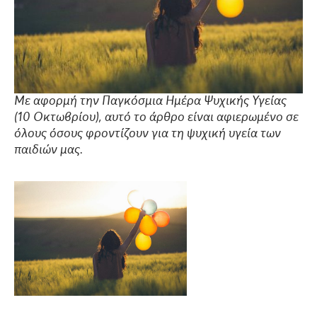
Με αφορμή την Παγκόσμια Ημέρα Ψυχικής Υγείας
(10 Οκτωβρίου), αυτό το άρθρο είναι αφιερωμένο σε
όλους όσους φροντίζουν για τη ψυχική υγεία των
παιδιών μας.