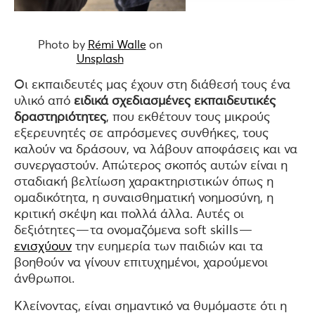
Photo by
Rémi Walle
on
Unsplash
Οι εκπαιδευτές μας έχουν στη διάθεσή τους ένα
υλικό από
ειδικά σχεδιασμένες εκπαιδευτικές
δραστηριότητες
, που εκθέτουν τους μικρούς
εξερευνητές σε απρόσμενες συνθήκες, τους
καλούν να δράσουν, να λάβουν αποφάσεις και να
συνεργαστούν. Απώτερος σκοπός αυτών είναι η
σταδιακή βελτίωση χαρακτηριστικών όπως η
ομαδικότητα, η συναισθηματική νοημοσύνη, η
κριτική σκέψη και πολλά άλλα. Αυτές οι
δεξιότητες — τα ονομαζόμενα soft skills —
ενισχύουν
την ευημερία των παιδιών και τα
βοηθούν να γίνουν επιτυχημένοι, χαρούμενοι
άνθρωποι.
Κλείνοντας, είναι σημαντικό να θυμόμαστε ότι η