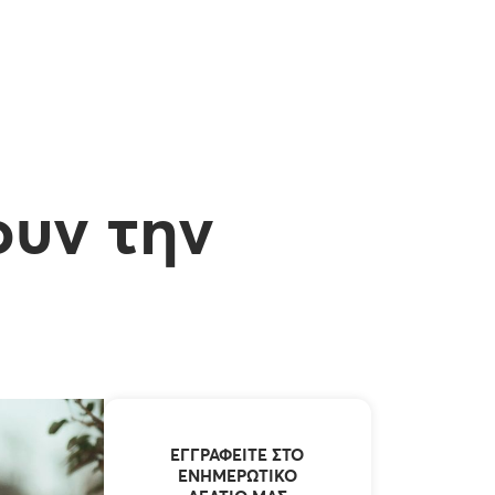
ουν την
ΕΓΓΡΑΦΕΊΤΕ ΣΤΟ
ΕΝΗΜΕΡΩΤΙΚΌ