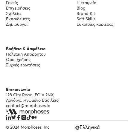
Γονείς
Η εταιρεία
Επιχειρήσεις
Blog
Σχολεία
Brand Kit
Εκπαιδευτές
Soft Skills
Δημιουργοί
Ευκαιρίες καριέρας
Βοήθεια & Ασφάλεια
Πολιτική Απορρήτου
Όροι χρήσης
Συχνές ερωτήσεις
Επικοινωνία
128 City Road, EC1V 2NX,
Λονδίνο, Ηνωμένο Βασίλειο
contact@morphoses.io
Ελληνικά
© 2024 Morphoses, Inc.